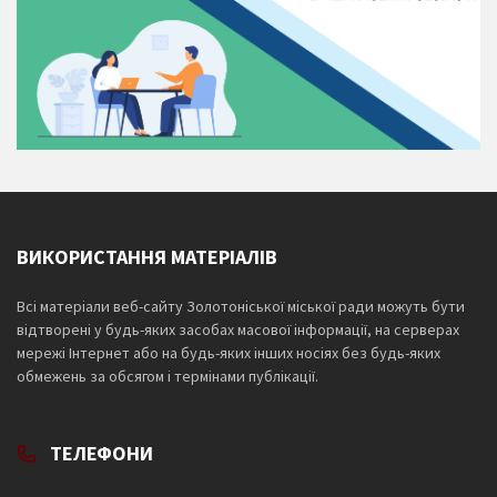
ВИКОРИСТАННЯ МАТЕРІАЛІВ
Всі матеріали веб-сайту Золотоніської міської ради можуть бути
відтворені у будь-яких засобах масової інформації, на серверах
мережі Інтернет або на будь-яких інших носіях без будь-яких
обмежень за обсягом і термінами публікації.
ТЕЛЕФОНИ