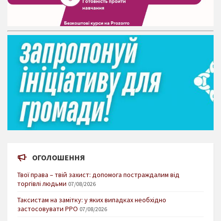
ОГОЛОШЕННЯ
Твої права – твій захист: допомога постраждалим від
торгівлі людьми
07/08/2026
Таксистам на замітку: у яких випадках необхідно
застосовувати РРО
07/08/2026