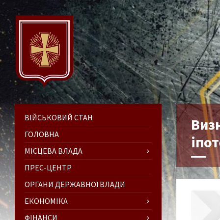
ВІЙСЬКОВИЙ СТАН
Виз
ГОЛОВНА
іпо
МІСЦЕВА ВЛАДА
ПРЕС-ЦЕНТР
ОРГАНИ ДЕРЖАВНОЇ ВЛАДИ
ЕКОНОМІКА
ФІНАНСИ