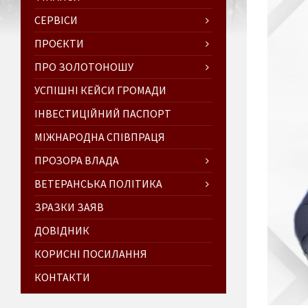
СЕРВІСИ
ПРОЄКТИ
ПРО ЗОЛОТОНОШУ
УСПІШНІ КЕЙСИ ГРОМАДИ
ІНВЕСТИЦІЙНИЙ ПАСПОРТ
МІЖНАРОДНА СПІВПРАЦЯ
ПРОЗОРА ВЛАДА
ВЕТЕРАНСЬКА ПОЛІТИКА
ЗРАЗКИ ЗАЯВ
ДОВІДНИК
КОРИСНІ ПОСИЛАННЯ
КОНТАКТИ