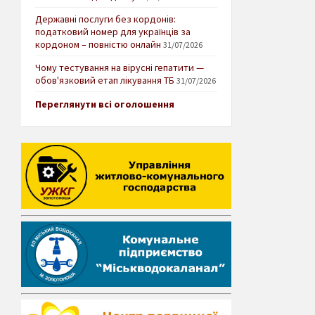
Державні послуги без кордонів:
податковий номер для українців за
кордоном – повністю онлайн
31/07/2026
Чому тестування на вірусні гепатити —
обов'язковий етап лікування ТБ
31/07/2026
Переглянути всі оголошення