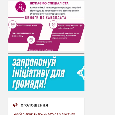
ОГОЛОШЕННЯ
Безбар'єрність починається з доступу