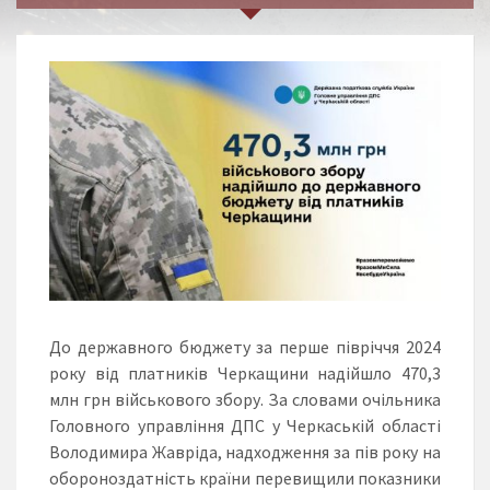
До державного бюджету за перше півріччя 2024
року від платників Черкащини надійшло 470,3
млн грн військового збору. За словами очільника
Головного управління ДПС у Черкаській області
Володимира Жавріда, надходження за пів року на
обороноздатність країни перевищили показники