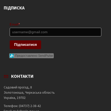
ПІДПИСКА
Email
*
Підписатися
Предоставлено SendPulse
КОНТАКТИ
Садовий проїзд, 8
Золотоноша, Черкаська область
Україна, 19702
Телефон: (04737) 2-38-42