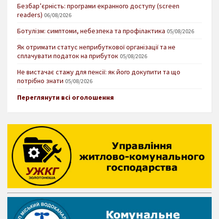
Безбар’єрність: програми екранного доступу (screen
readers)
06/08/2026
Ботулізм: симптоми, небезпека та профілактика
05/08/2026
Як отримати статус неприбуткової організації та не
сплачувати податок на прибуток
05/08/2026
Не вистачає стажу для пенсії: як його докупити та що
потрібно знати
05/08/2026
Переглянути всі оголошення