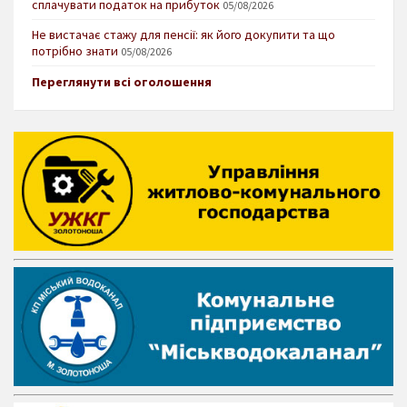
сплачувати податок на прибуток
05/08/2026
Не вистачає стажу для пенсії: як його докупити та що
потрібно знати
05/08/2026
Переглянути всі оголошення