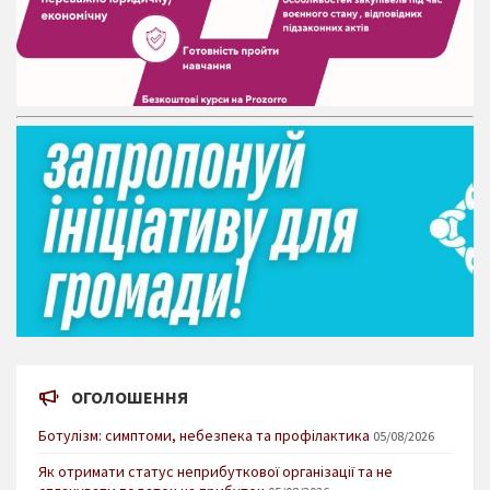
ОГОЛОШЕННЯ
Ботулізм: симптоми, небезпека та профілактика
05/08/2026
Як отримати статус неприбуткової організації та не