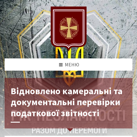
МЕНЮ
Відновлено камеральні та
документальні перевірки
податкової звітності