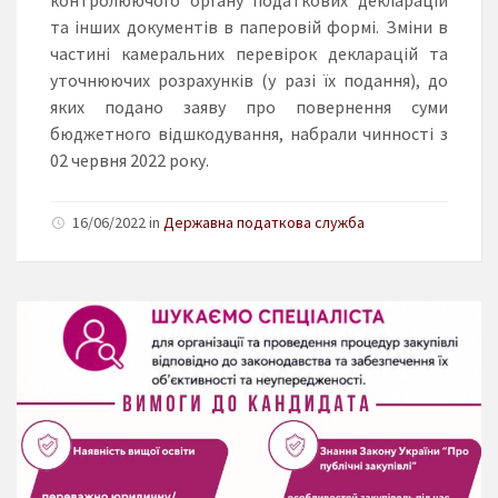
та інших документів в паперовій формі. Зміни в
частині камеральних перевірок декларацій та
уточнюючих розрахунків (у разі їх подання), до
яких подано заяву про повернення суми
бюджетного відшкодування, набрали чинності з
02 червня 2022 року.
16/06/2022 in
Державна податкова служба