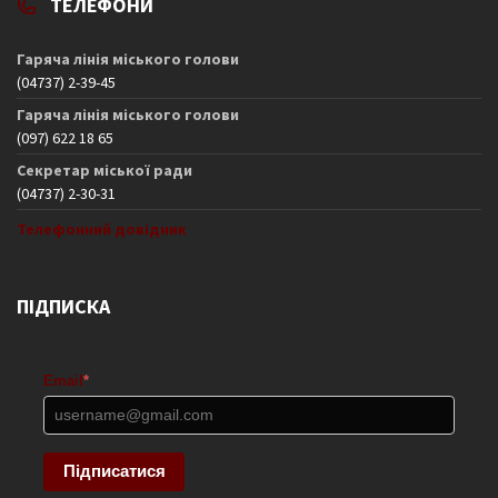
ТЕЛЕФОНИ
Гаряча лінія міського голови
(04737) 2-39-45
Гаряча лінія міського голови
(097) 622 18 65
Секретар міської ради
(04737) 2-30-31
Телефонний довідник
ПІДПИСКА
Email
*
Підписатися