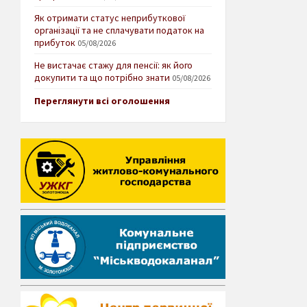
Як отримати статус неприбуткової
організації та не сплачувати податок на
прибуток
05/08/2026
Не вистачає стажу для пенсії: як його
докупити та що потрібно знати
05/08/2026
Переглянути всі оголошення