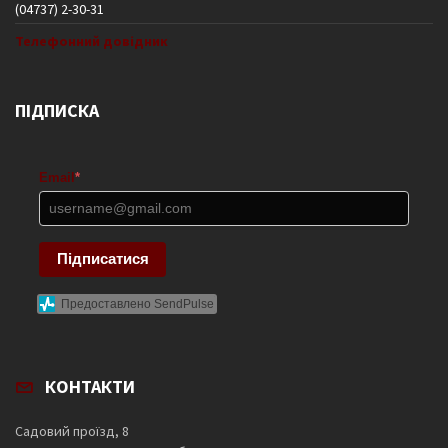
(04737) 2-30-31
Телефонний довідник
ПІДПИСКА
Email
*
Підписатися
Предоставлено SendPulse
КОНТАКТИ
Садовий проїзд, 8