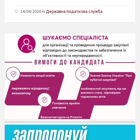
14/04/2020 in
Державна податкова служба