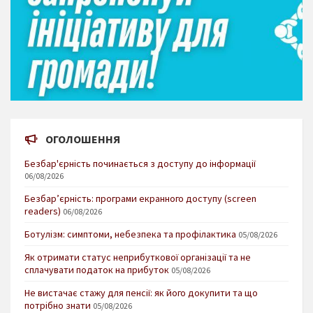
ОГОЛОШЕННЯ
Безбар'єрність починається з доступу до інформації
06/08/2026
Безбар’єрність: програми екранного доступу (screen
readers)
06/08/2026
Ботулізм: симптоми, небезпека та профілактика
05/08/2026
Як отримати статус неприбуткової організації та не
сплачувати податок на прибуток
05/08/2026
Не вистачає стажу для пенсії: як його докупити та що
потрібно знати
05/08/2026