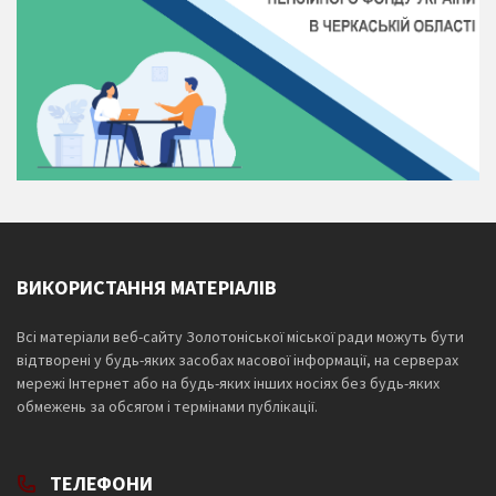
ВИКОРИСТАННЯ МАТЕРІАЛІВ
Всі матеріали веб-сайту Золотоніської міської ради можуть бути
відтворені у будь-яких засобах масової інформації, на серверах
мережі Інтернет або на будь-яких інших носіях без будь-яких
обмежень за обсягом і термінами публікації.
ТЕЛЕФОНИ