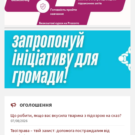
ОГОЛОШЕННЯ
Що робити, якщо вас вкусила тварина з підозрою на сказ?
07/08/2026
Твої права – твій захист: допомога постраждалим від