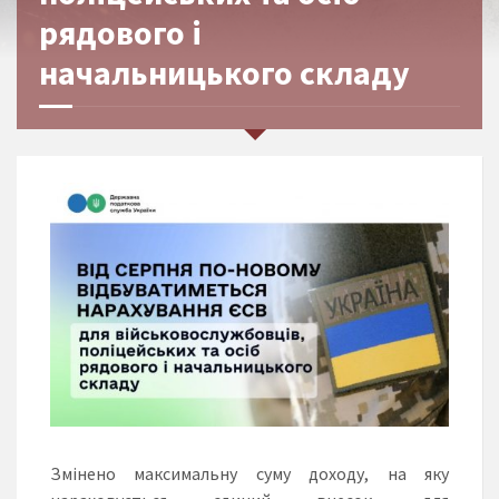
рядового і
начальницького складу
Змінено максимальну суму доходу, на яку