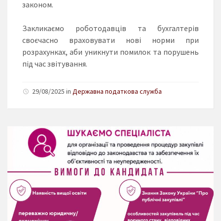
законом.
Закликаємо роботодавців та бухгалтерів
своєчасно враховувати нові норми при
розрахунках, аби уникнути помилок та порушень
під час звітування.
29/08/2025 in
Державна податкова служба