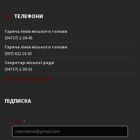
ТЕЛЕФОНИ
Гаряча лінія міського голови
(04737) 2-39-45
Гаряча лінія міського голови
(097) 622 18 65
Секретар міської ради
(04737) 2-30-31
Телефонний довідник
ПІДПИСКА
Email
*