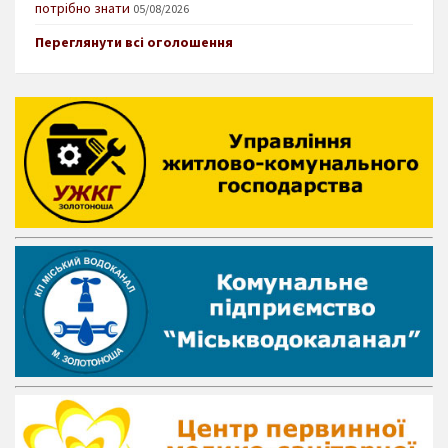
потрібно знати
05/08/2026
Переглянути всі оголошення