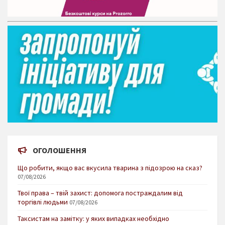
ОГОЛОШЕННЯ
Що робити, якщо вас вкусила тварина з підозрою на сказ?
07/08/2026
Твої права – твій захист: допомога постраждалим від
торгівлі людьми
07/08/2026
Таксистам на замітку: у яких випадках необхідно