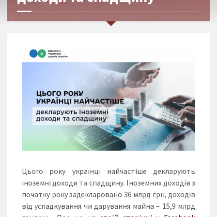
Цього року українці найчастіше декларують
іноземні доходи та спадщину. Іноземних доходів з
початку року задекларовано 36 млрд грн, доходів
від успадкування чи дарування майна – 15,9 млрд