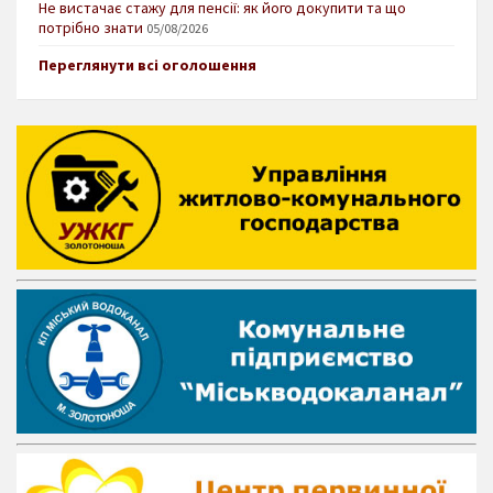
Не вистачає стажу для пенсії: як його докупити та що
потрібно знати
05/08/2026
Переглянути всі оголошення