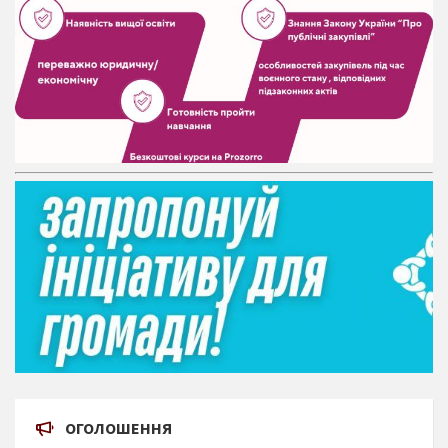
ОГОЛОШЕННЯ