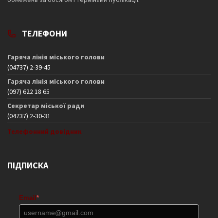
ТЕЛЕФОНИ
Гаряча лінія міського голови
(04737) 2-39-45
Гаряча лінія міського голови
(097) 622 18 65
Секретар міської ради
(04737) 2-30-31
Телефонний довідник
ПІДПИСКА
Email
*