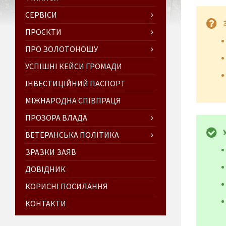
СЕРВІСИ
ПРОЄКТИ
ПРО ЗОЛОТОНОШУ
УСПІШНІ КЕЙСИ ГРОМАДИ
ІНВЕСТИЦІЙНИЙ ПАСПОРТ
МІЖНАРОДНА СПІВПРАЦЯ
ПРОЗОРА ВЛАДА
ВЕТЕРАНСЬКА ПОЛІТИКА
ЗРАЗКИ ЗАЯВ
ДОВІДНИК
КОРИСНІ ПОСИЛАННЯ
КОНТАКТИ