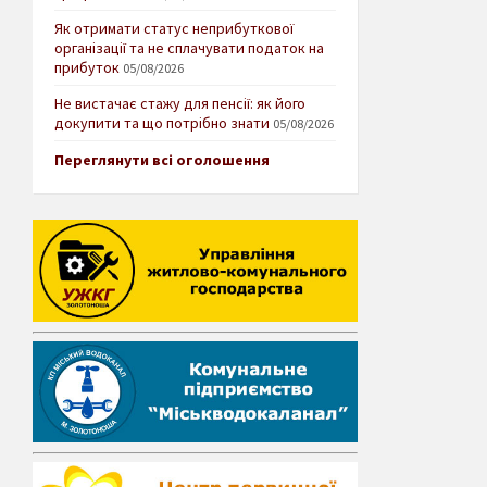
Як отримати статус неприбуткової
організації та не сплачувати податок на
прибуток
05/08/2026
Не вистачає стажу для пенсії: як його
докупити та що потрібно знати
05/08/2026
Переглянути всі оголошення