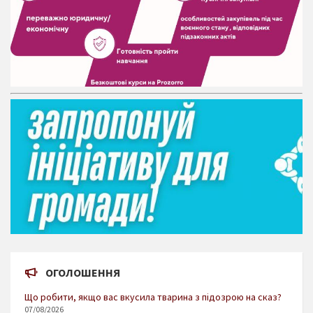
ОГОЛОШЕННЯ
Що робити, якщо вас вкусила тварина з підозрою на сказ?
07/08/2026