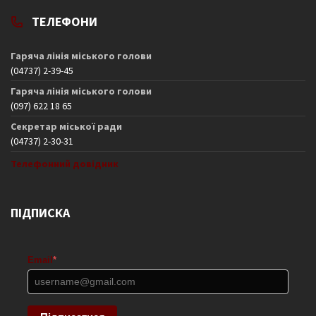
ТЕЛЕФОНИ
Гаряча лінія міського голови
(04737) 2-39-45
Гаряча лінія міського голови
(097) 622 18 65
Секретар міської ради
(04737) 2-30-31
Телефонний довідник
ПІДПИСКА
Email
*