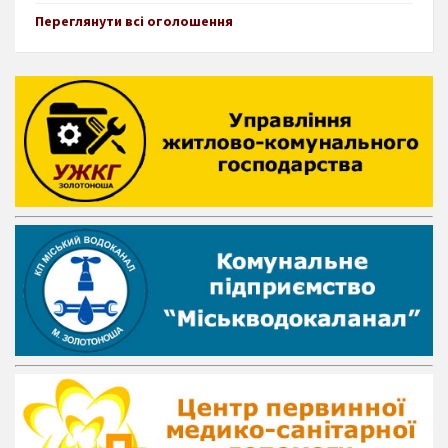
Переглянути всі оголошення