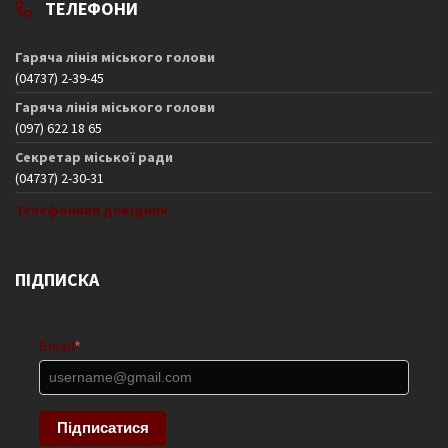
ТЕЛЕФОНИ
Гаряча лінія міського голови
(04737) 2-39-45
Гаряча лінія міського голови
(097) 622 18 65
Секретар міської ради
(04737) 2-30-31
Телефонний довідник
ПІДПИСКА
Email
*
Підписатися