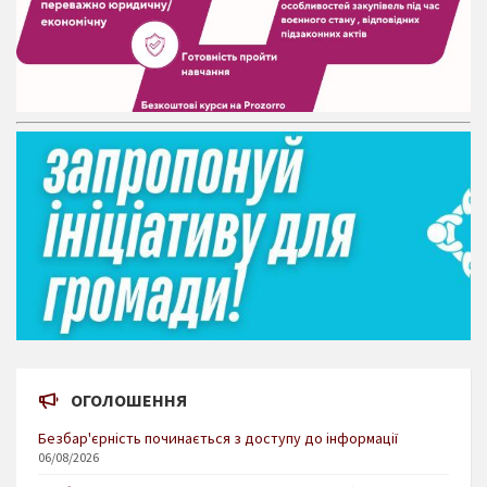
ОГОЛОШЕННЯ
Безбар'єрність починається з доступу до інформації
06/08/2026