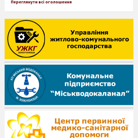
Переглянути всі оголошення