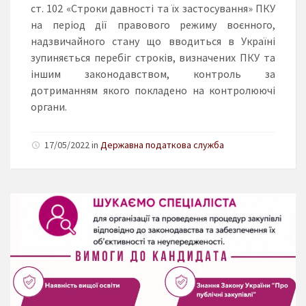
ст. 102 «Строки давності та їх застосування» ПКУ
на період дії правового режиму воєнного,
надзвичайного стану що вводиться в Україні
зупиняється перебіг строків, визначених ПКУ та
іншим законодавством, контроль за
дотриманням якого покладено на контролюючі
органи.
17/05/2022 in
Державна податкова служба