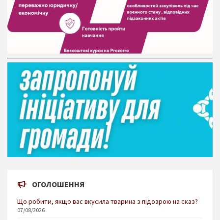
ОГОЛОШЕННЯ
Що робити, якщо вас вкусила тварина з підозрою на сказ?
07/08/2026