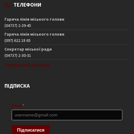
ТЕЛЕФОНИ
Гаряча лінія міського голови
(04737) 2-39-45
Гаряча лінія міського голови
(097) 622 18 65
Секретар міської ради
(04737) 2-30-31
Телефонний довідник
ПІДПИСКА
Email
*
Підписатися