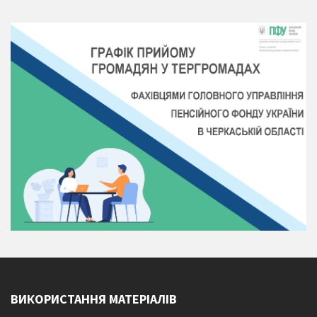
ВИКОРИСТАННЯ МАТЕРІАЛІВ