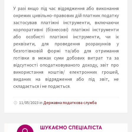
У разі якщо під час відрядження або виконання
окремих цивільно-правових дій платник податку
застосував платіжні інструменти, включаючи
корпоративні (бізнесові) платіжні інструменти
або особисті платіжні інструменти, чи їх
реквізити, для проведення розрахунків у
безготівковій формі та/або для отримання
готівки в межах суми добових витрат та за
відсутності оподатковуваного доходу, звіт про
використання коштів/ електронних грошей,
виданих на відрядження або під звіт, не
складається і не подається.
11/05/2023 in
Державна податкова служба