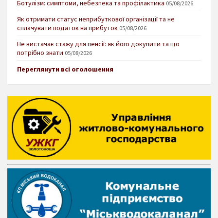
Ботулізм: симптоми, небезпека та профілактика
05/08/2026
Як отримати статус неприбуткової організації та не
сплачувати податок на прибуток
05/08/2026
Не вистачає стажу для пенсії: як його докупити та що
потрібно знати
05/08/2026
Переглянути всі оголошення