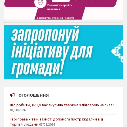
ОГОЛОШЕННЯ
Що робити, якщо вас вкусила тварина з підозрою на сказ?
07/08/2026
Твої права – твій захист: допомога постраждалим від
торгівлі людьми
07/08/2026