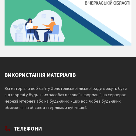
ВИКОРИСТАННЯ МАТЕРІАЛІВ
Всі матеріали веб-сайту Золотоніської міської ради можуть бути
відтворені у будь-яких засобах масової інформації, на серверах
мережі Інтернет або на будь-яких інших носіях без будь-яких
обмежень за обсягом і термінами публікації.
ТЕЛЕФОНИ