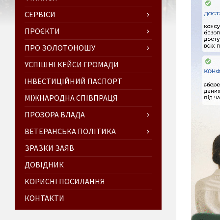
СЕРВІСИ
ПРОЄКТИ
ПРО ЗОЛОТОНОШУ
УСПІШНІ КЕЙСИ ГРОМАДИ
ІНВЕСТИЦІЙНИЙ ПАСПОРТ
МІЖНАРОДНА СПІВПРАЦЯ
ПРОЗОРА ВЛАДА
ВЕТЕРАНСЬКА ПОЛІТИКА
ЗРАЗКИ ЗАЯВ
ДОВІДНИК
КОРИСНІ ПОСИЛАННЯ
КОНТАКТИ