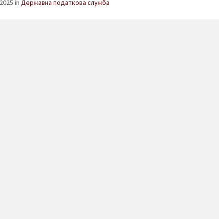
2025 in
Державна податкова служба