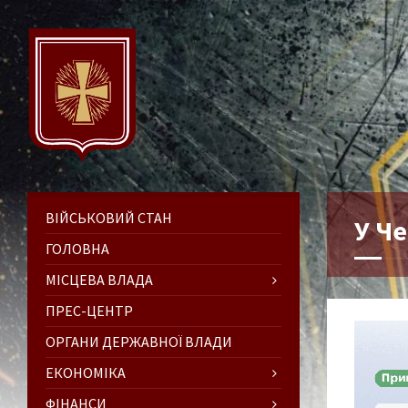
ВІЙСЬКОВИЙ СТАН
У Ч
ГОЛОВНА
МІСЦЕВА ВЛАДА
ПРЕС-ЦЕНТР
ОРГАНИ ДЕРЖАВНОЇ ВЛАДИ
ЕКОНОМІКА
ФІНАНСИ