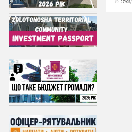
27/09/