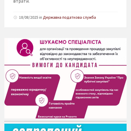
втрати.
18/08/2025 in
Державна податкова служба