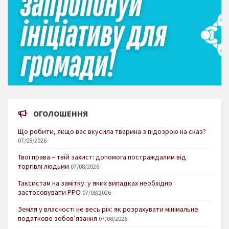
ОГОЛОШЕННЯ
Що робити, якщо вас вкусила тварина з підозрою на сказ?
07/08/2026
Твої права – твій захист: допомога постраждалим від
торгівлі людьми
07/08/2026
Таксистам на замітку: у яких випадках необхідно
застосовувати РРО
07/08/2026
Земля у власності не весь рік: як розрахувати мінімальне
податкове зобов’язання
07/08/2026