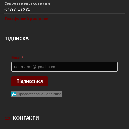
Секретар міської ради
(04737) 2-30-31
Телефонний довідник
ПІДПИСКА
Email
*
Підписатися
Предоставлено SendPulse
КОНТАКТИ