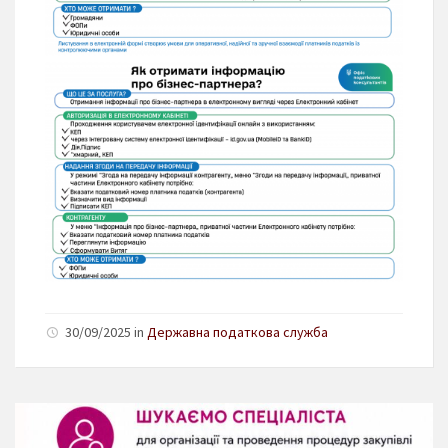
30/09/2025 in
Державна податкова служба