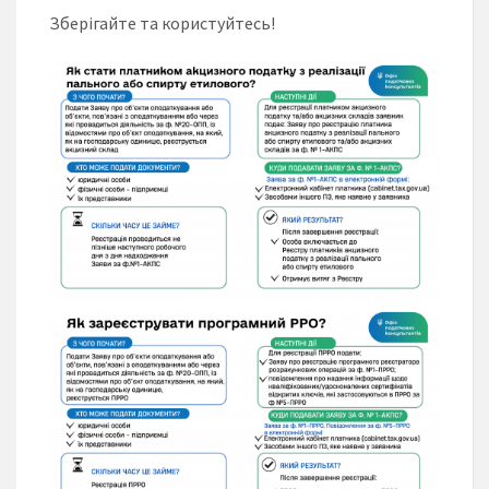
Зберігайте та користуйтесь!