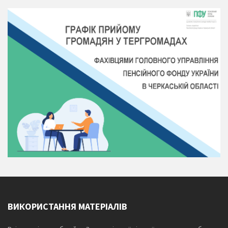
ВИКОРИСТАННЯ МАТЕРІАЛІВ