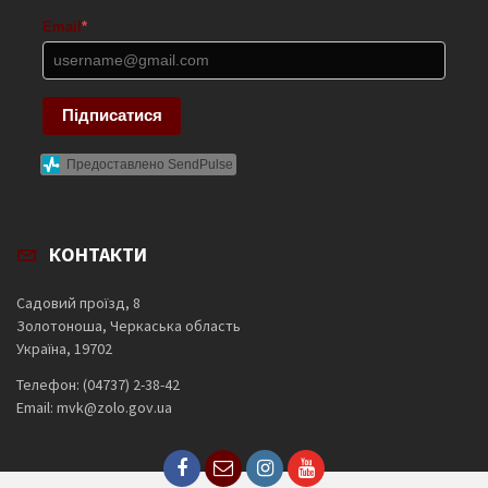
Email
*
Підписатися
Предоставлено SendPulse
КОНТАКТИ
Садовий проїзд, 8
Золотоноша, Черкаська область
Україна, 19702
Телефон: (04737) 2-38-42
Email: mvk@zolo.gov.ua