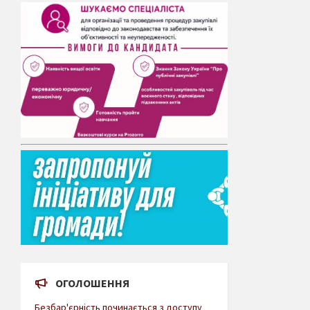
ОГОЛОШЕННЯ
Безбар'єрність починається з доступу