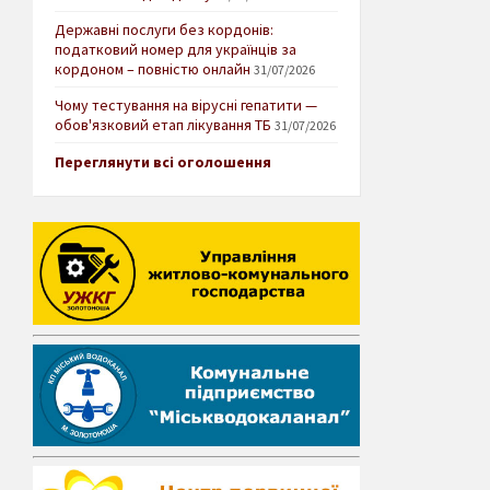
Державні послуги без кордонів:
податковий номер для українців за
кордоном – повністю онлайн
31/07/2026
Чому тестування на вірусні гепатити —
обов'язковий етап лікування ТБ
31/07/2026
Переглянути всі оголошення