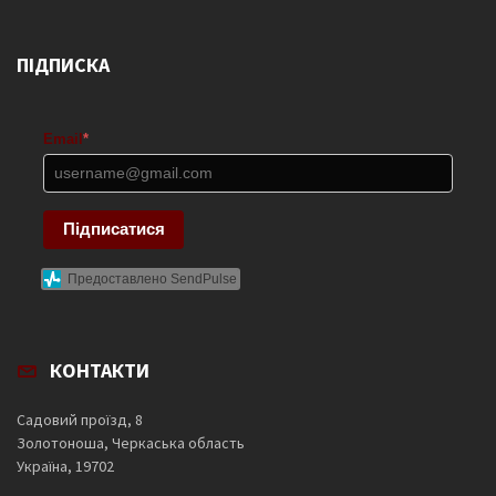
ПІДПИСКА
Email
*
Підписатися
Предоставлено SendPulse
КОНТАКТИ
Садовий проїзд, 8
Золотоноша, Черкаська область
Україна, 19702