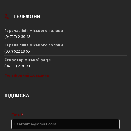
ТЕЛЕФОНИ
Гаряча лінія міського голови
(04737) 2-39-45
Гаряча лінія міського голови
(097) 622 18 65
Секретар міської ради
(04737) 2-30-31
Телефонний довідник
ПІДПИСКА
Email
*