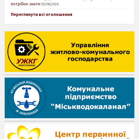
потрібно знати
05/08/2026
Переглянути всі оголошення