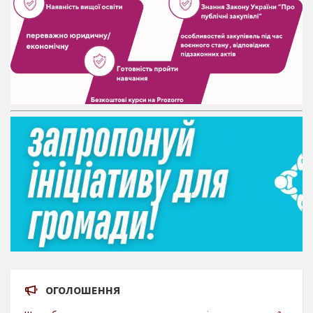
ОГОЛОШЕННЯ