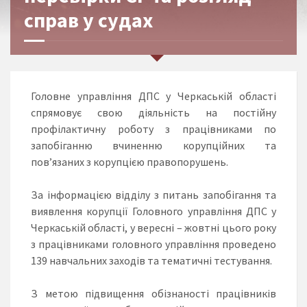
справ у судах
Головне управління ДПС у Черкаській області
спрямовує свою діяльність на постійну
профілактичну роботу з працівниками по
запобіганню вчиненню корупційних та
пов’язаних з корупцією правопорушень.
За інформацією відділу з питань запобігання та
виявлення корупції Головного управління ДПС у
Черкаській області, у вересні – жовтні цього року
з працівниками головного управління проведено
139 навчальних заходів та тематичні тестування.
З метою підвищення обізнаності працівників