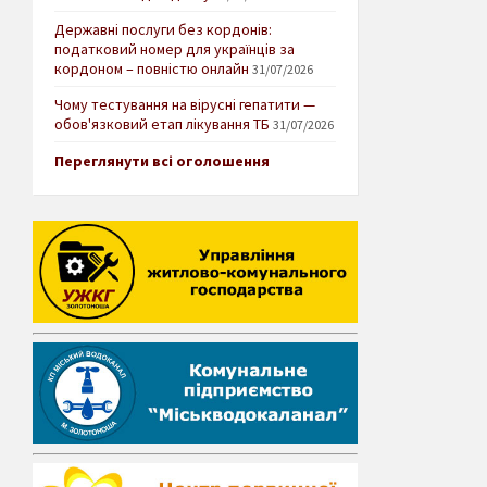
Державні послуги без кордонів:
податковий номер для українців за
кордоном – повністю онлайн
31/07/2026
Чому тестування на вірусні гепатити —
обов'язковий етап лікування ТБ
31/07/2026
Переглянути всі оголошення