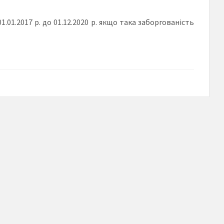
.01.2017 р. до 01.12.2020 р. якщо така заборгованість