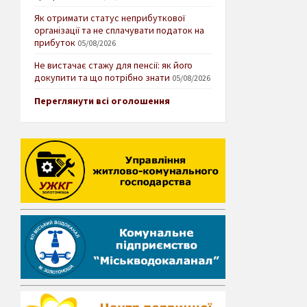
Як отримати статус неприбуткової
організації та не сплачувати податок на
прибуток
05/08/2026
Не вистачає стажу для пенсії: як його
докупити та що потрібно знати
05/08/2026
Переглянути всі оголошення