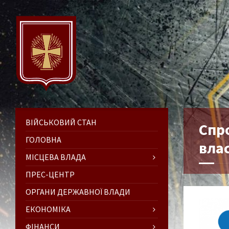
ВІЙСЬКОВИЙ СТАН
Спр
ГОЛОВНА
влас
МІСЦЕВА ВЛАДА
ПРЕС-ЦЕНТР
ОРГАНИ ДЕРЖАВНОЇ ВЛАДИ
ЕКОНОМІКА
ФІНАНСИ