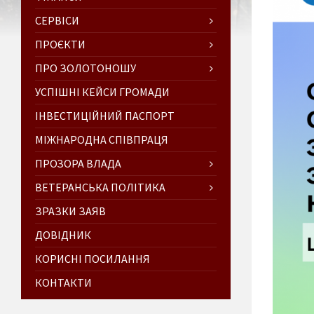
СЕРВІСИ
ПРОЄКТИ
ПРО ЗОЛОТОНОШУ
УСПІШНІ КЕЙСИ ГРОМАДИ
ІНВЕСТИЦІЙНИЙ ПАСПОРТ
МІЖНАРОДНА СПІВПРАЦЯ
ПРОЗОРА ВЛАДА
ВЕТЕРАНСЬКА ПОЛІТИКА
ЗРАЗКИ ЗАЯВ
ДОВІДНИК
КОРИСНІ ПОСИЛАННЯ
КОНТАКТИ