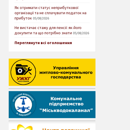
Як отримати статус неприбуткової
організації та не сплачувати податок на
прибуток
05/08/2026
Не вистачає стажу для пенсії: як його
докупити та що потрібно знати
05/08/2026
Переглянути всі оголошення