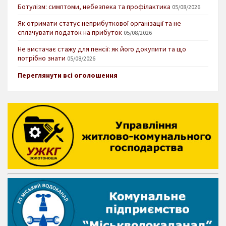
Ботулізм: симптоми, небезпека та профілактика
05/08/2026
Як отримати статус неприбуткової організації та не
сплачувати податок на прибуток
05/08/2026
Не вистачає стажу для пенсії: як його докупити та що
потрібно знати
05/08/2026
Переглянути всі оголошення