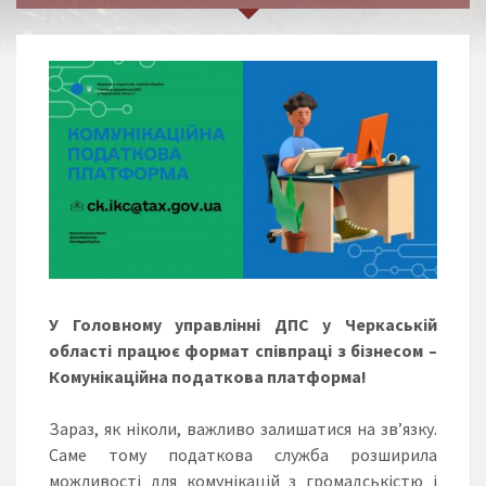
У Головному управлінні ДПС у Черкаській
області працює формат співпраці з бізнесом –
Комунікаційна податкова платформа!
Зараз, як ніколи, важливо залишатися на зв’язку.
Саме тому податкова служба розширила
можливості для комунікацій з громадськістю і