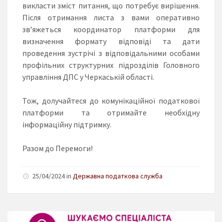
викласти зміст питання, що потребує вирішення.
Після отримання листа з вами оперативно
зв’яжеться координатор платформи для
визначення формату відповіді та дати
проведення зустрічі з відповідальними особами
профільних структурних підрозділів Головного
управління ДПС у Черкаській області.
Тож, долучайтеся до комунікаційної податкової
платформи та отримайте необхідну
інформаційну підтримку.
Разом до Перемоги!
25/04/2024 in
Державна податкова служба