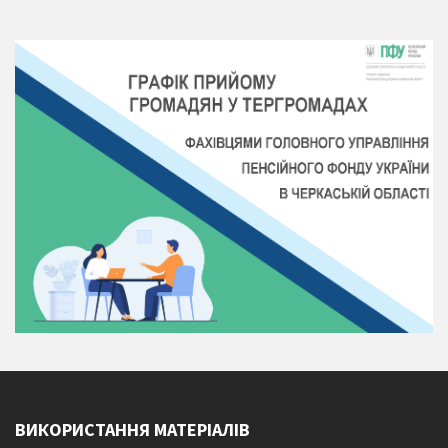
ВИКОРИСТАННЯ МАТЕРІАЛІВ