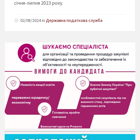
січня-липня 2023 року.
02/08/2024 in
Державна податкова служба