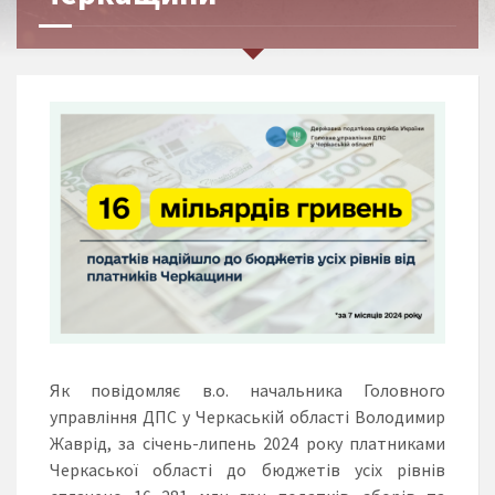
Як повідомляє в.о. начальника Головного
управління ДПС у Черкаській області Володимир
Жаврід, за січень-липень 2024 року платниками
Черкаської області до бюджетів усіх рівнів