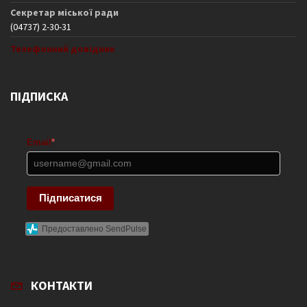
Секретар міської ради
(04737) 2-30-31
Телефонний довідник
ПІДПИСКА
Email
*
Підписатися
Предоставлено SendPulse
КОНТАКТИ