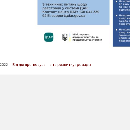
2022 in
Відділ прогнозування та розвитку громади