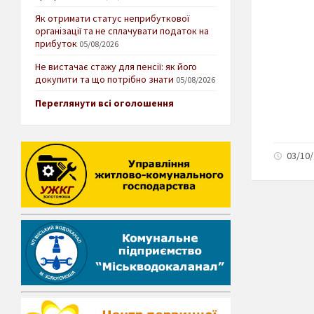
Як отримати статус неприбуткової
організації та не сплачувати податок на
прибуток
05/08/2026
Не вистачає стажу для пенсії: як його
докупити та що потрібно знати
05/08/2026
Переглянути всі оголошення
03/10/