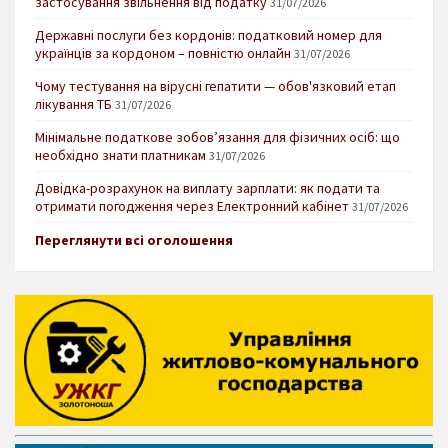
застосування звільнення від податку
31/07/2026
Державні послуги без кордонів: податковий номер для
українців за кордоном – повністю онлайн
31/07/2026
Чому тестування на вірусні гепатити — обов'язковий етап
лікування ТБ
31/07/2026
Мінімальне податкове зобов’язання для фізичних осіб: що
необхідно знати платникам
31/07/2026
Довідка-розрахунок на виплату зарплати: як подати та
отримати погодження через Електронний кабінет
31/07/2026
Переглянути всі оголошення