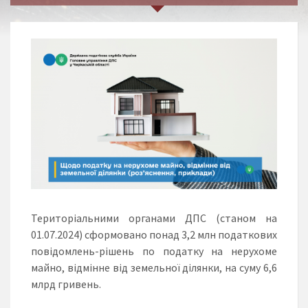
Територіальними органами ДПС (станом на
01.07.2024) сформовано понад 3,2 млн податкових
повідомлень-рішень по податку на нерухоме
майно, відмінне від земельної ділянки, на суму 6,6
млрд гривень.