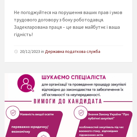
Не погоджуйтеся на порушення ваших прав і умов
трудового договору з боку роботодавця.
Задекларована праця – це ваше майбутнє і ваша
гідність!
20/12/2023 in
Державна податкова служба