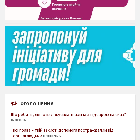
ОГОЛОШЕННЯ
Що робити, якщо вас вкусила тварина з підозрою на сказ?
07/08/2026
Твої права – твій захист: допомога постраждалим від
торгівлі людьми
07/08/2026