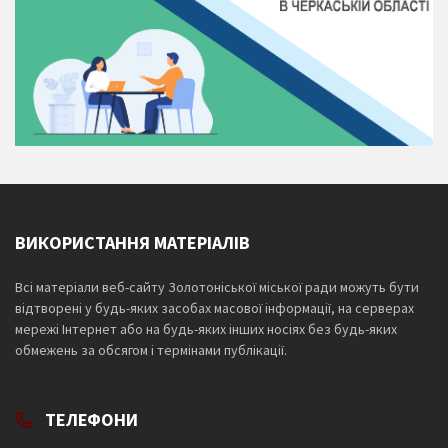
ВИКОРИСТАННЯ МАТЕРІАЛІВ
Всі матеріали веб-сайту Золотоніської міської ради можуть бути
відтворені у будь-яких засобах масової інформації, на серверах
мережі Інтернет або на будь-яких інших носіях без будь-яких
обмежень за обсягом і термінами публікації.
ТЕЛЕФОНИ