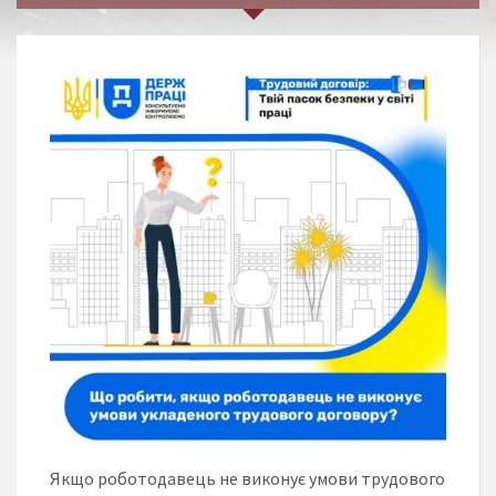
Якщо роботодавець не виконує умови трудового