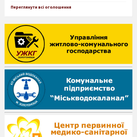
Переглянути всі оголошення