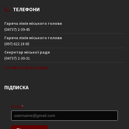
ТЕЛЕФОНИ
Гаряча лінія міського голови
(04737) 2-39-45
Гаряча лінія міського голови
(097) 622 18 65
Секретар міської ради
(04737) 2-30-31
Телефонний довідник
ПІДПИСКА
Email
*