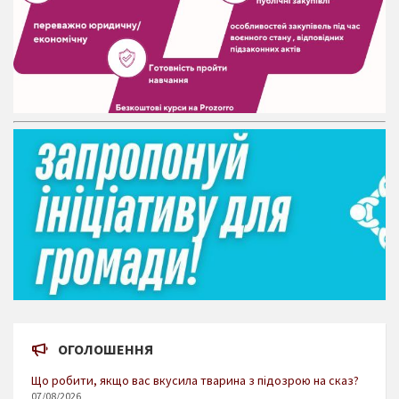
ОГОЛОШЕННЯ
Що робити, якщо вас вкусила тварина з підозрою на сказ?
07/08/2026