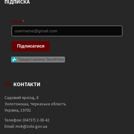
ПІДПИСКА
Email
*
Підписатися
Предоставлено SendPulse
КОНТАКТИ
Садовий проїзд, 8
Золотоноша, Черкаська область
Україна, 19702
Телефон: (04737) 2-38-42
Email: mvk@zolo.gov.ua