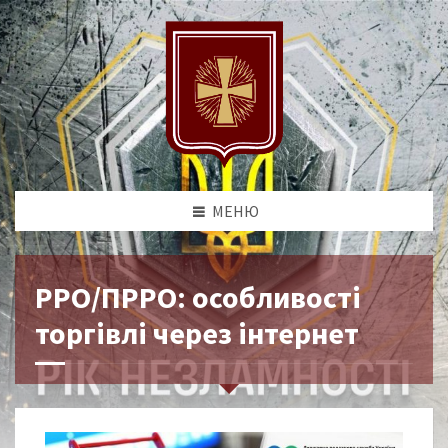
МЕНЮ
РРО/ПРРО: особливості
торгівлі через інтернет