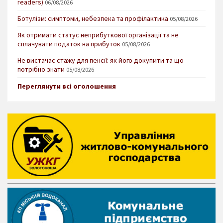
readers)
06/08/2026
Ботулізм: симптоми, небезпека та профілактика
05/08/2026
Як отримати статус неприбуткової організації та не
сплачувати податок на прибуток
05/08/2026
Не вистачає стажу для пенсії: як його докупити та що
потрібно знати
05/08/2026
Переглянути всі оголошення