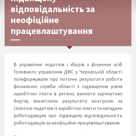
відповідальність за
неофіційне
працевлаштування
В управлінні податків і зборів з фізичних осіб
Головного управління ДФС у Черкаській області
поінформували про поточні результати роботи
фіскальної служби області з підвищення рівня
заробітної плати в регіоні, виплати зарплатних
боргів, висвітлили результати контролю за
сплатою податків із заробітної плати та нагадали
роботодавцям про підвищену відповідальність
роботодавців за неофіційне працевлаштування.