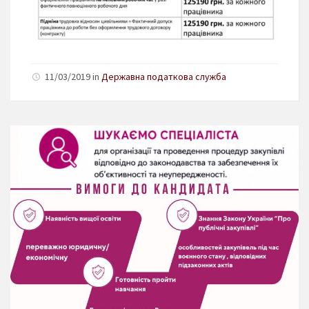
11/03/2019 in
Державна податкова служба