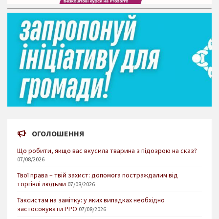
ОГОЛОШЕННЯ
Що робити, якщо вас вкусила тварина з підозрою на сказ?
07/08/2026
Твої права – твій захист: допомога постраждалим від
торгівлі людьми
07/08/2026
Таксистам на замітку: у яких випадках необхідно
застосовувати РРО
07/08/2026