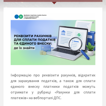
Інформацію про реквізити рахунків, відкритих
для зарахування податків, а також для сплати
єдиного внеску платники податків можуть
отримати у рубриці «Рахунки для сплати
платежів» на вебпорталі ДПС.