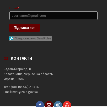
Email
*
Підписатися
Предоставлено SendPulse
КОНТАКТИ
Садовий проїзд, 8
Золотоноша, Черкаська область
Україна, 19702
Телефон: (04737) 2-38-42
Email: mvk@zolo.gov.ua