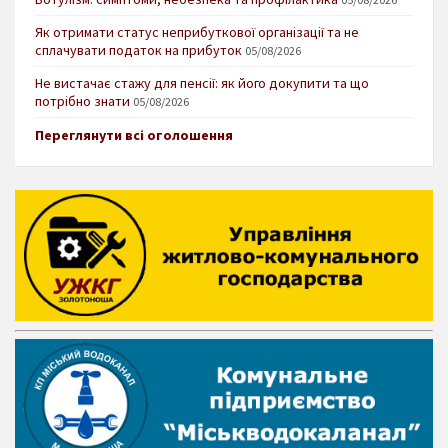
Як отримати статус неприбуткової організації та не
сплачувати податок на прибуток
05/08/2026
Не вистачає стажу для пенсії: як його докупити та що
потрібно знати
05/08/2026
Переглянути всі оголошення