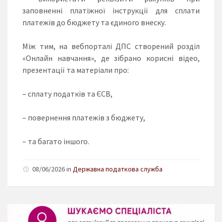
заповненні платіжної інструкції для сплати
платежів до бюджету та єдиного внеску.
Між тим, на вебпорталі ДПС створений розділ
«Онлайн навчання», де зібрано корисні відео,
презентації та матеріали про:
– сплату податків та ЄСВ,
– повернення платежів з бюджету,
– та багато іншого.
08/06/2026 in
Державна податкова служба