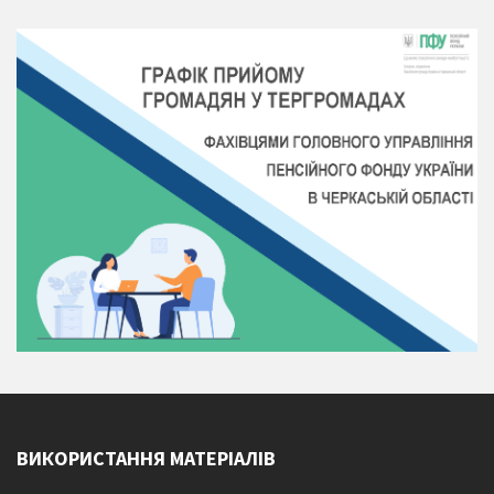
ВИКОРИСТАННЯ МАТЕРІАЛІВ