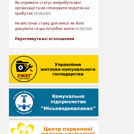
Як отримати статус неприбуткової
організації та не сплачувати податок на
прибуток
05/08/2026
Не вистачає стажу для пенсії: як його
докупити та що потрібно знати
05/08/2026
Переглянути всі оголошення