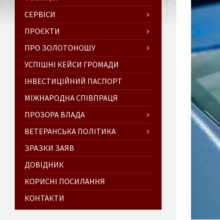
СЕРВІСИ
ПРОЄКТИ
ПРО ЗОЛОТОНОШУ
УСПІШНІ КЕЙСИ ГРОМАДИ
ІНВЕСТИЦІЙНИЙ ПАСПОРТ
МІЖНАРОДНА СПІВПРАЦЯ
ПРОЗОРА ВЛАДА
ВЕТЕРАНСЬКА ПОЛІТИКА
ЗРАЗКИ ЗАЯВ
ДОВІДНИК
КОРИСНІ ПОСИЛАННЯ
КОНТАКТИ