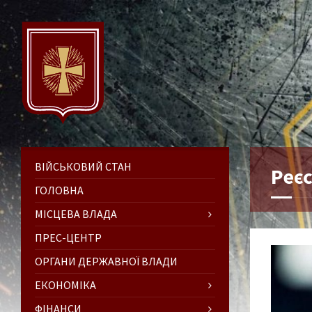
ВІЙСЬКОВИЙ СТАН
Реє
ГОЛОВНА
МІСЦЕВА ВЛАДА
ПРЕС-ЦЕНТР
ОРГАНИ ДЕРЖАВНОЇ ВЛАДИ
ЕКОНОМІКА
ФІНАНСИ