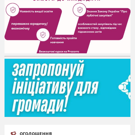
ОГОЛОШЕННЯ