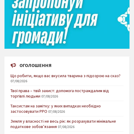
ОГОЛОШЕННЯ
Що робити, якщо вас вкусила тварина з підозрою на сказ?
07/08/2026
Твої права – твій захист: допомога постраждалим від
торгівлі людьми
07/08/2026
Таксистам на замітку: у яких випадках необхідно
застосовувати РРО
07/08/2026
Земля у власності не весь рік: як розрахувати мінімальне
податкове зобов’язання
07/08/2026