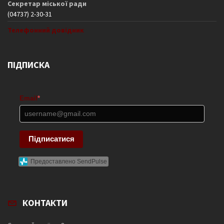
Секретар міської ради
(04737) 2-30-31
Телефонний довідник
ПІДПИСКА
Email
*
Підписатися
Предоставлено SendPulse
КОНТАКТИ