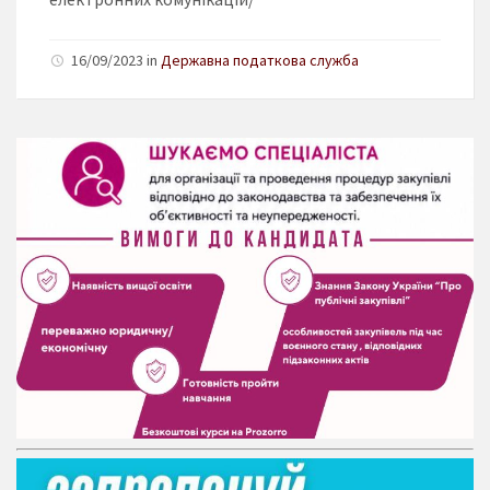
16/09/2023 in
Державна податкова служба