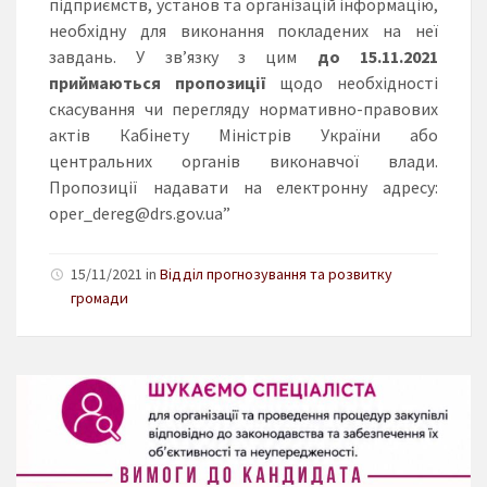
підприємств, установ та організацій інформацію,
необхідну для виконання покладених на неї
завдань. У зв’язку з цим
до 15.11.2021
приймаються
пропозиції
щодо необхідності
скасування чи перегляду нормативно-правових
актів Кабінету Міністрів України або
центральних органів виконавчої влади.
Пропозиції надавати на електронну адресу:
oper_dereg@drs.gov.ua”
15/11/2021 in
Відділ прогнозування та розвитку
громади