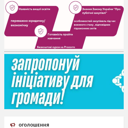
ОГОЛОШЕННЯ