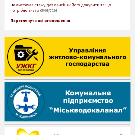
Не вистачає стажу для пенсії: як його докупити та що
потрібно знати
05/08/2026
Переглянути всі оголошення