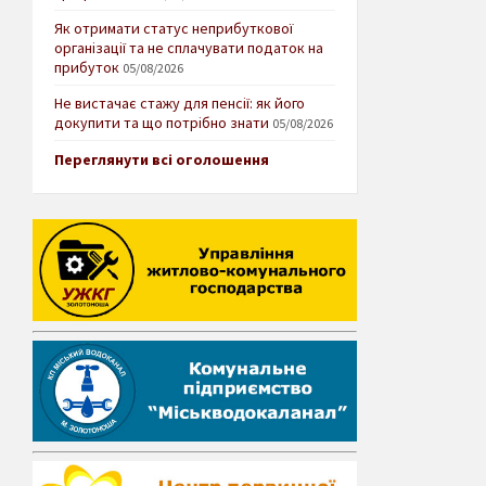
Як отримати статус неприбуткової
організації та не сплачувати податок на
прибуток
05/08/2026
Не вистачає стажу для пенсії: як його
докупити та що потрібно знати
05/08/2026
Переглянути всі оголошення