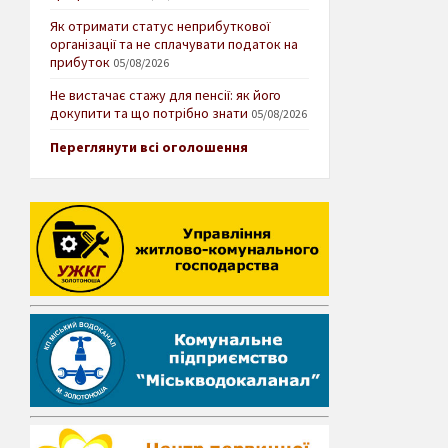
Як отримати статус неприбуткової
організації та не сплачувати податок на
прибуток
05/08/2026
Не вистачає стажу для пенсії: як його
докупити та що потрібно знати
05/08/2026
Переглянути всі оголошення