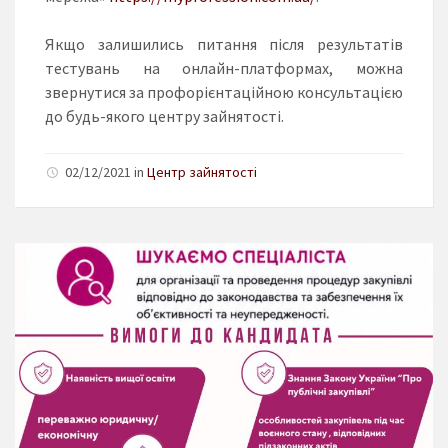
Якщо залишились питання після результатів
тестувань на онлайн-платформах, можна
звернутися за профорієнтаційною консультацією
до будь-якого центру зайнятості.
02/12/2021 in
Центр зайнятості