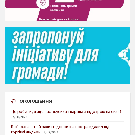
ОГОЛОШЕННЯ
Що робити, якщо вас вкусила тварина з підозрою на сказ?
07/08/2026
Твої права – твій захист: допомога постраждалим від
торгівлі людьми
07/08/2026