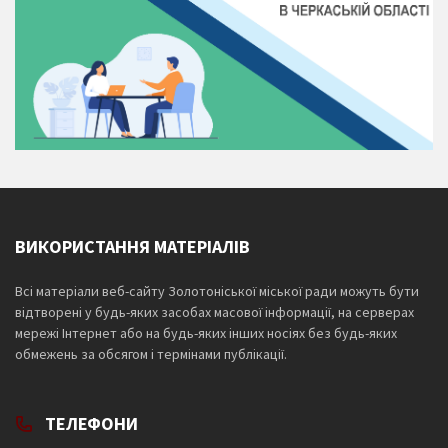
ВИКОРИСТАННЯ МАТЕРІАЛІВ
Всі матеріали веб-сайту Золотоніської міської ради можуть бути
відтворені у будь-яких засобах масової інформації, на серверах
мережі Інтернет або на будь-яких інших носіях без будь-яких
обмежень за обсягом і термінами публікації.
ТЕЛЕФОНИ