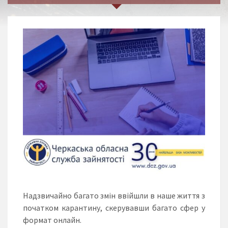
Надзвичайно багато змін ввійшли в наше життя з
початком карантину, скерувавши багато сфер у
формат онлайн.