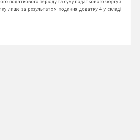
ого податкового періоду та суму податкового боргу з
ку лише за результатом подання додатку 4 у складі