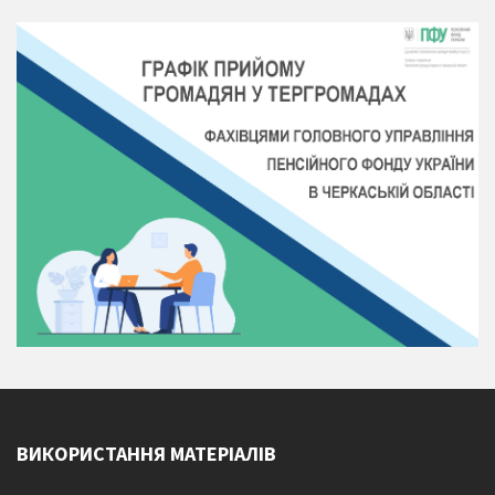
ВИКОРИСТАННЯ МАТЕРІАЛІВ