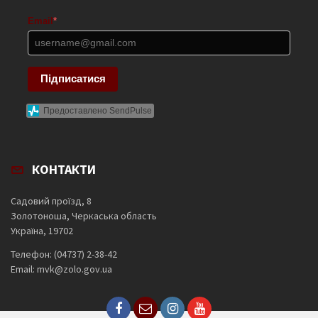
Email
*
Підписатися
Предоставлено SendPulse
КОНТАКТИ
Садовий проїзд, 8
Золотоноша, Черкаська область
Україна, 19702
Телефон: (04737) 2-38-42
Email: mvk@zolo.gov.ua