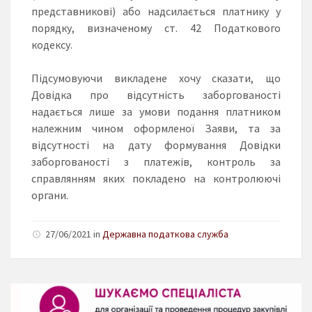
представникові) або надсилається платнику у
порядку, визначеному ст. 42 Податкового
кодексу.
Підсумовуючи викладене хочу сказати, що
Довідка про відсутність заборгованості
надається лише за умови подання платником
належним чином оформленої Заяви, та за
відсутності на дату формування Довідки
заборгованості з платежів, контроль за
справлянням яких покладено на контролюючі
органи.
27/06/2021 in
Державна податкова служба