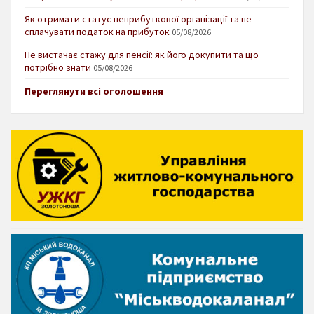
Як отримати статус неприбуткової організації та не
сплачувати податок на прибуток
05/08/2026
Не вистачає стажу для пенсії: як його докупити та що
потрібно знати
05/08/2026
Переглянути всі оголошення