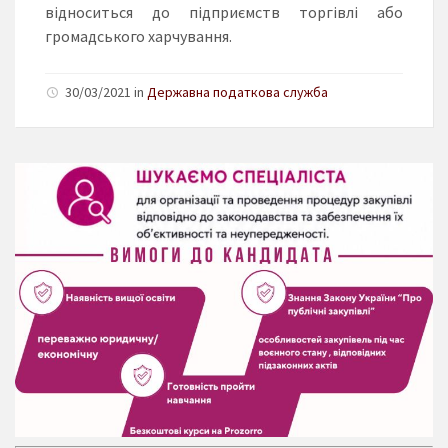
відноситься до підприємств торгівлі або
громадського харчування.
30/03/2021 in
Державна податкова служба