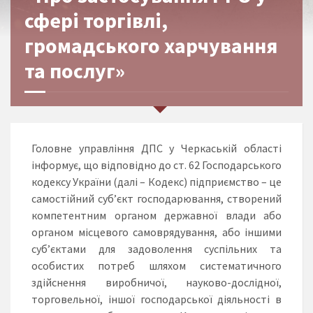
сфері торгівлі,
громадського харчування
та послуг»
Головне управління ДПС у Черкаській області
інформує, що відповідно до ст. 62 Господарського
кодексу України (далі – Кодекс) підприємство – це
самостійний суб’єкт господарювання, створений
компетентним органом державної влади або
органом місцевого самоврядування, або іншими
суб’єктами для задоволення суспільних та
особистих потреб шляхом систематичного
здійснення виробничої, науково-дослідної,
торговельної, іншої господарської діяльності в