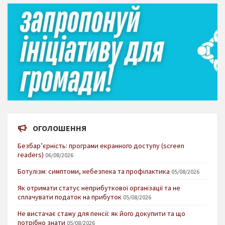
ОГОЛОШЕННЯ
Безбар’єрність: програми екранного доступу (screen
readers)
06/08/2026
Ботулізм: симптоми, небезпека та профілактика
05/08/2026
Як отримати статус неприбуткової організації та не
сплачувати податок на прибуток
05/08/2026
Не вистачає стажу для пенсії: як його докупити та що
потрібно знати
05/08/2026