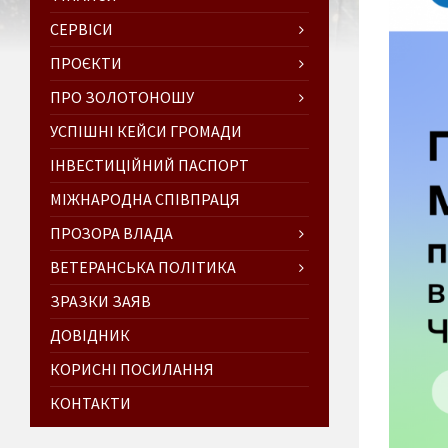
СЕРВІСИ
ПРОЄКТИ
ПРО ЗОЛОТОНОШУ
УСПІШНІ КЕЙСИ ГРОМАДИ
ІНВЕСТИЦІЙНИЙ ПАСПОРТ
МІЖНАРОДНА СПІВПРАЦЯ
ПРОЗОРА ВЛАДА
ВЕТЕРАНСЬКА ПОЛІТИКА
ЗРАЗКИ ЗАЯВ
ДОВІДНИК
КОРИСНІ ПОСИЛАННЯ
КОНТАКТИ