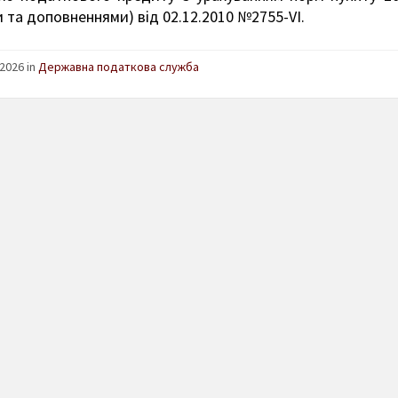
 та доповненнями) від 02.12.2010 №2755-VІ.
2026 in
Державна податкова служба