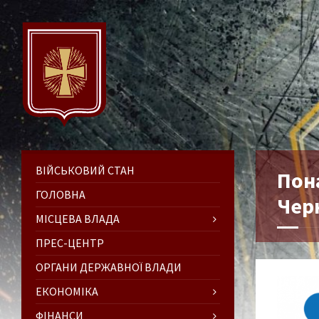
ВІЙСЬКОВИЙ СТАН
Пон
ГОЛОВНА
Чер
МІСЦЕВА ВЛАДА
ПРЕС-ЦЕНТР
ОРГАНИ ДЕРЖАВНОЇ ВЛАДИ
ЕКОНОМІКА
ФІНАНСИ