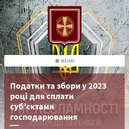
МЕНЮ
Податки та збори у 2023
році для сплати
суб’єктами
господарювання