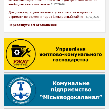
необхідно знати платникам
31/07/2026
Довідка-розрахунок на виплату зарплати: як подати та
отримати погодження через Електронний кабінет
31/07/2026
Переглянути всі оголошення