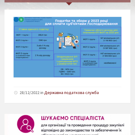
28/12/2022 in
Державна податкова служба