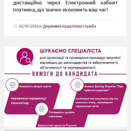
дистанційно через Електронний кабінет
платника, що значно економить ваш час!
02/03/2026 in
Державна податкова служба