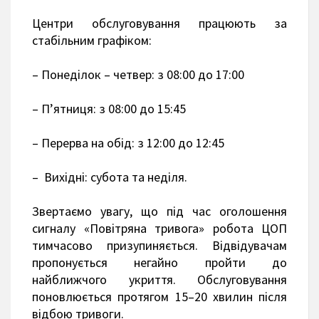
Центри обслуговування працюють за
стабільним графіком:
– Понеділок – четвер: з 08:00 до 17:00
– П’ятниця: з 08:00 до 15:45
– Перерва на обід: з 12:00 до 12:45
– Вихідні: субота та неділя.
Звертаємо увагу, що під час оголошення
сигналу «Повітряна тривога» робота ЦОП
тимчасово призупиняється. Відвідувачам
пропонується негайно пройти до
найближчого укриття. Обслуговування
поновлюється протягом 15–20 хвилин після
відбою тривоги.