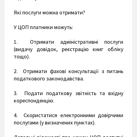
Які послуги можна отримати?
У ЦОП платники можуть:
1. Отримати адміністративні послуги
(видачу довідок, реєстрацію книг обліку
тощо).
2. Отримати фахові консультації з питань
податкового законодавства.
3. Подати податкову звітність та вхідну
кореспонденцію.
4. Скористатися електронними довірчими
послугами (у визначених пунктах).