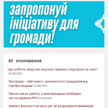
ОГОЛОШЕННЯ
Що робити, якщо вас вкусила тварина з підозрою на сказ?
07/08/2026
Твої права – твій захист: допомога постраждалим від
торгівлі людьми
07/08/2026
Таксистам на замітку: у яких випадках необхідно
застосовувати РРО
07/08/2026
Земля у власності не весь рік: як розрахувати мінімальне