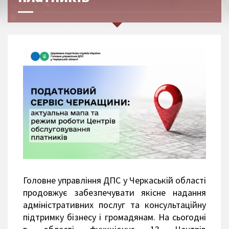
Головне управління ДПС у Черкаській області
продовжує забезпечувати якісне надання
адміністративних послуг та консультаційну
підтримку бізнесу і громадянам. На сьогодні