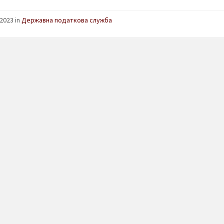
2023 in
Державна податкова служба