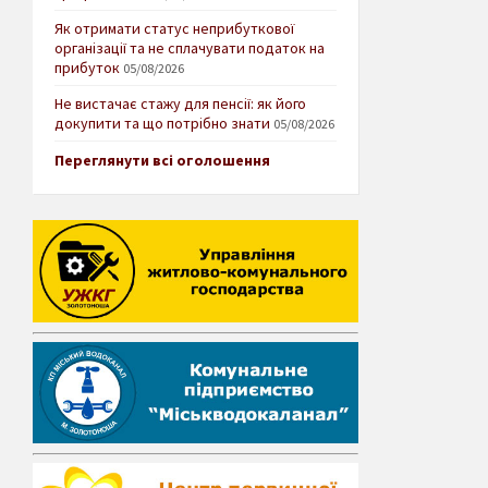
Як отримати статус неприбуткової
організації та не сплачувати податок на
прибуток
05/08/2026
Не вистачає стажу для пенсії: як його
докупити та що потрібно знати
05/08/2026
Переглянути всі оголошення